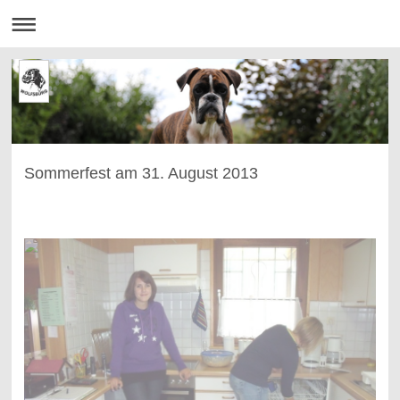
Sommerfest am 31. August 2013