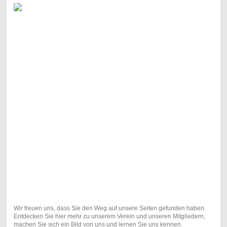
Wir freuen uns, dass Sie den Weg auf unsere Seiten gefunden haben.
Entdecken Sie hier mehr zu unserem Verein und unseren Mitgliedern,
machen Sie sich ein Bild von uns und lernen Sie uns kennen.