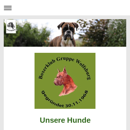
Unsere Hunde