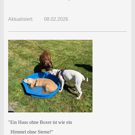
Aktualisiert: 08.02.2026
"Ein Haus ohne Boxer ist wie ein
Himmel ohne Sterne!"