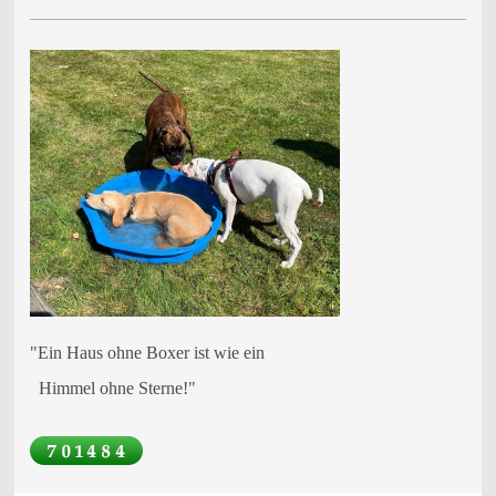
"Ein Haus ohne Boxer ist wie ein
Himmel ohne Sterne!"