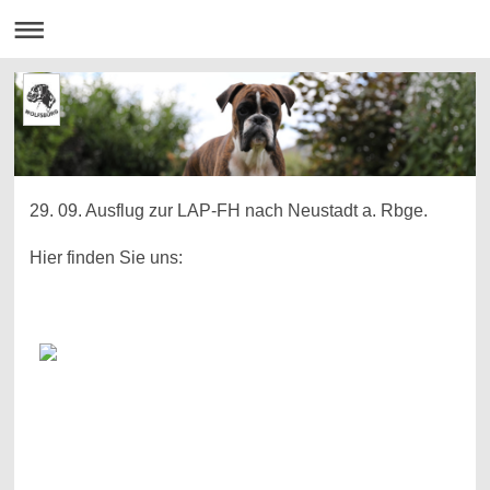
29. 09. Ausflug zur LAP-FH nach Neustadt a. Rbge.
Hier finden Sie uns: