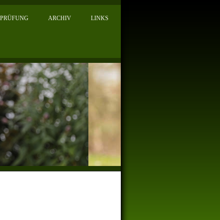
PRÜFUNG
ARCHIV
LINKS