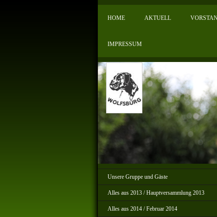
HOME
AKTUELL
VORSTAN
IMPRESSUM
Unsere Gruppe und Gäste
Alles aus 2013 / Hauptversammlung 2013
Alles aus 2014 / Februar 2014