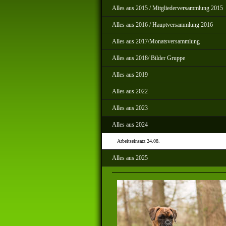
Alles aus 2015 / Mitgliederversammlung 2015
Alles aus 2016 / Hauptversammlung 2016
Alles aus 2017/Monatsversammlung
Alles aus 2018/ Bilder Gruppe
Alles aus 2019
Alles aus 2022
Alles aus 2023
Alles aus 2024
Arbeitseinsatz 24.08.
Alles aus 2025