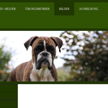
D / HELFER
ÜBUNGSBETRIEB
BILDER
AUSBILDUNG