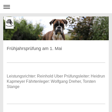
Frühjahrsprüfung am 1. Mai
Leistungsrichter: Reinhold Uber Prüfungsleiter: Heidrun
Kapmeyer Fährtenleger: Wolfgang Dreher, Torsten
Stange