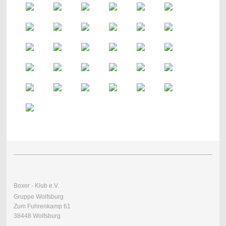
Boxer - Klub e.V.
Gruppe Wolfsburg
Zum Fuhrenkamp 61
38448 Wolfsburg