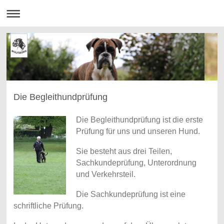
Die Begleithundprüfung
Die Begleithundprüfung ist die erste
Prüfung für uns und unseren Hund.
Sie besteht aus drei Teilen,
Sachkundeprüfung, Unterordnung
und Verkehrsteil.
Die Sachkundeprüfung ist eine
schriftliche Prüfung.