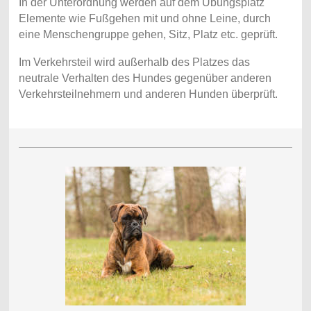
In der Unterordnung werden auf dem Übungsplatz
Elemente wie Fußgehen mit und ohne Leine, durch
eine Menschengruppe gehen, Sitz, Platz etc. geprüft.
Im Verkehrsteil wird außerhalb des Platzes das
neutrale Verhalten des Hundes gegenüber anderen
Verkehrsteilnehmern und anderen Hunden überprüft.